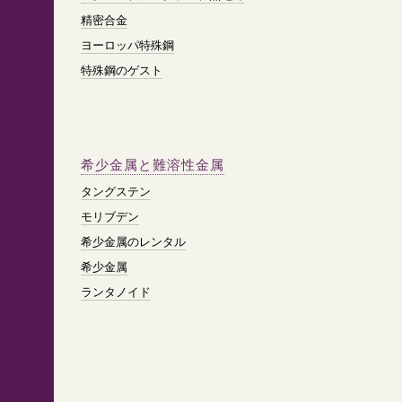
精密合金
ヨーロッパ特殊鋼
特殊鋼のゲスト
希少金属と難溶性金属
タングステン
モリブデン
希少金属のレンタル
希少金属
ランタノイド