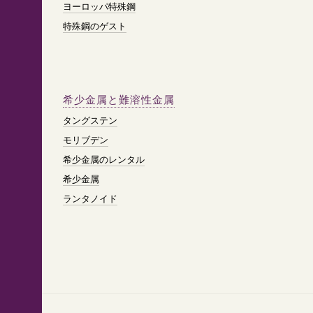
ヨーロッパ特殊鋼
特殊鋼のゲスト
希少金属と難溶性金属
タングステン
モリブデン
希少金属のレンタル
希少金属
ランタノイド