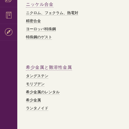
ニッケル合金
ニクロム、フェクラム、熱電対
精密合金
ヨーロッパ特殊鋼
特殊鋼のゲスト
希少金属と難溶性金属
タングステン
モリブデン
希少金属のレンタル
希少金属
ランタノイド