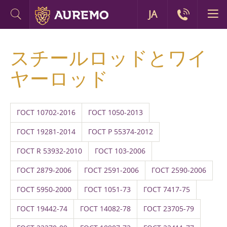
JA
スチールロッドとワイ
ヤーロッド
ГОСТ 10702-2016
ГОСТ 1050-2013
ГОСТ 19281-2014
ГОСТ Р 55374-2012
ГОСТ R 53932-2010
ГОСТ 103-2006
ГОСТ 2879-2006
ГОСТ 2591-2006
ГОСТ 2590-2006
ГОСТ 5950-2000
ГОСТ 1051-73
ГОСТ 7417-75
ГОСТ 19442-74
ГОСТ 14082-78
ГОСТ 23705-79