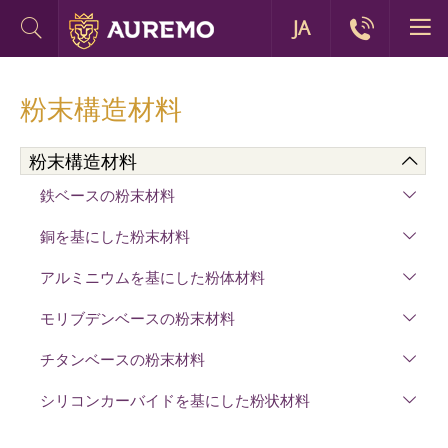
JA
粉末構造材料
粉末構造材料
鉄ベースの粉末材料
銅を基にした粉末材料
アルミニウムを基にした粉体材料
モリブデンベースの粉末材料
チタンベースの粉末材料
シリコンカーバイドを基にした粉状材料