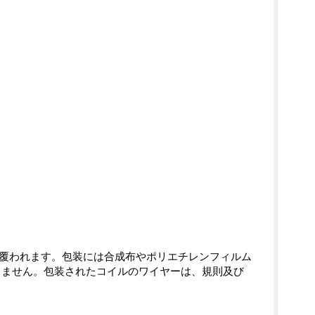
覆われます。包装には合成布やポリエチレンフィルム
ありません。包装されたコイルのワイヤーは、規則及び