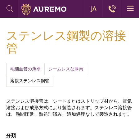
JA
ステンレス鋼製の溶接
管
毛細血管の薄壁
シームレスな厚肉
溶接ステンレス鋼管
ステンレス溶接管は、シートまたはストリップ材から、電気
溶接および成形方式により製造されます。ステンレス溶接管
は、熱間圧延、熱処理済み、追加処理なしで製造されます。
分類