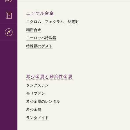
ニッケル合金
ニクロム、フェクラム、熱電対
精密合金
ヨーロッパ特殊鋼
特殊鋼のゲスト
希少金属と難溶性金属
タングステン
モリブデン
希少金属のレンタル
希少金属
ランタノイド