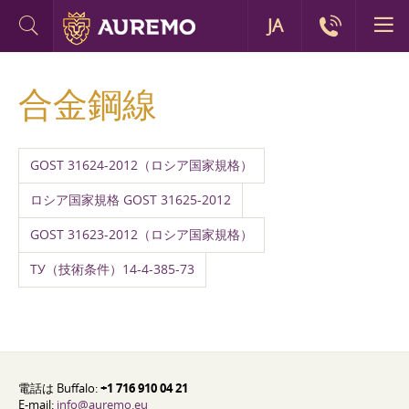
JA
合金鋼線
GOST 31624-2012（ロシア国家規格）
ロシア国家規格 GOST 31625-2012
GOST 31623-2012（ロシア国家規格）
ТУ（技術条件）14-4-385-73
電話は Buffalo:
+1 716 910 04 21
E-mail:
info@auremo.eu