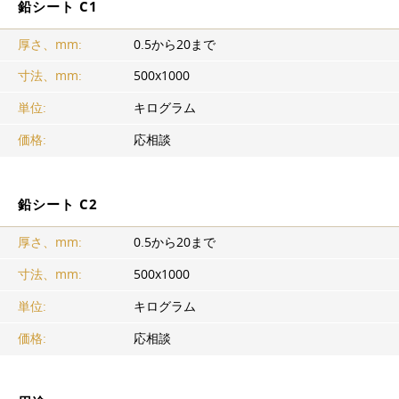
鉛シート C1
厚さ、mm:
0.5から20まで
寸法、mm:
500x1000
単位:
キログラム
価格:
応相談
鉛シート C2
厚さ、mm:
0.5から20まで
寸法、mm:
500x1000
単位:
キログラム
価格:
応相談