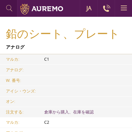
JA
鉛のシート、プレート
アナログ
マルカ:
C1
アナログ:
W. 番号:
アイシ・ウンズ:
オン:
注文する:
倉庫から購入、在庫を確認
マルカ:
C2