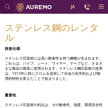
JA
ステンレス鋼のレンタ
ル
技術仕様
ステンレス圧延材には高い耐食性を持つ鋼種が含まれます。
これらは、パイプ、シート、ワイヤー、テープなど、さまざ
まな製品の製造に使用されます。ステンレス鋼圧延材の使用
は、1913年に鉄にクロムを追加して合金の化学的および物
理的特性を変えたことで始まりました。
重要性
ステンレス圧延材の利点は、その耐食性、強度、環境安全性