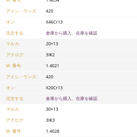
W. 番号:
1.4034
アイシ・ウンズ:
420
オン:
X46Cr13
注文する:
倉庫から購入、在庫を確認
マルカ:
20×13
アナログ:
ЭЖ2
W. 番号:
1.4021
アイシ・ウンズ:
420
オン:
X20Cr13
注文する:
倉庫から購入、在庫を確認
マルカ:
30×13
アナログ:
ЭЖ3
W. 番号:
1.4028