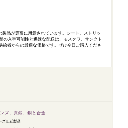
品質の製品が豊富に用意されています。シート、ストリッ
商品の入手可能性と迅速な配送は、モスクワ、サンクト
- 供給者からの最適な価格です。ぜひ今日ご購入くださ
ンズ、真鍮、銅と合金
ンズ圧延製品