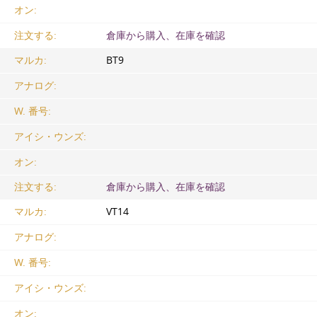
オン:
注文する:
倉庫から購入、在庫を確認
マルカ:
ВТ9
アナログ:
W. 番号:
アイシ・ウンズ:
オン:
注文する:
倉庫から購入、在庫を確認
マルカ:
VT14
アナログ:
W. 番号:
アイシ・ウンズ:
オン: