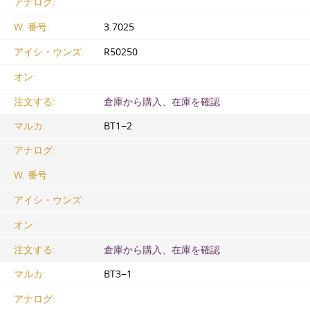
アナログ:
W. 番号:
3.7025
アイシ・ウンズ:
R50250
オン:
注文する:
倉庫から購入、在庫を確認
マルカ:
ВТ1−2
アナログ:
W. 番号:
アイシ・ウンズ:
オン:
注文する:
倉庫から購入、在庫を確認
マルカ:
ВТ3−1
アナログ: