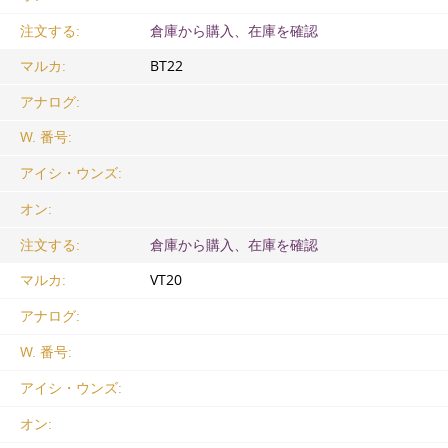
注文する:
倉庫から購入、在庫を確認
マルカ:
ВТ22
アナログ:
W. 番号:
アイシ・ウンズ:
オン:
注文する:
倉庫から購入、在庫を確認
マルカ:
VT20
アナログ:
W. 番号:
アイシ・ウンズ:
オン: