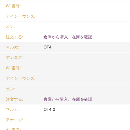
W. 番号:
アイシ・ウンズ:
オン:
注文する:
倉庫から購入、在庫を確認
マルカ:
ОТ4
アナログ:
W. 番号:
アイシ・ウンズ:
オン:
注文する:
倉庫から購入、在庫を確認
マルカ:
ОТ4-0
アナログ: