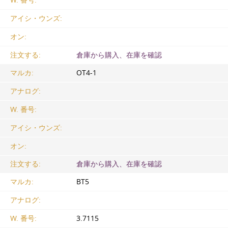
W. 番号:
アイシ・ウンズ:
オン:
注文する:
倉庫から購入、在庫を確認
マルカ:
OT4-1
アナログ:
W. 番号:
アイシ・ウンズ:
オン:
注文する:
倉庫から購入、在庫を確認
マルカ:
ВТ5
アナログ:
W. 番号:
3.7115