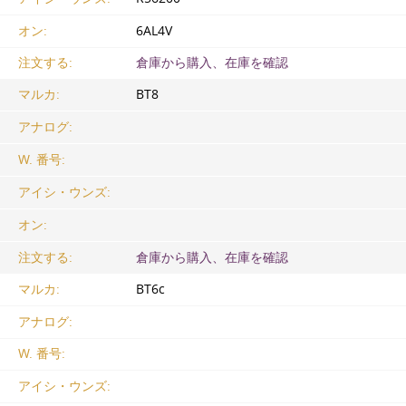
オン:
6AL4V
注文する:
倉庫から購入、在庫を確認
マルカ:
ВТ8
アナログ:
W. 番号:
アイシ・ウンズ:
オン:
注文する:
倉庫から購入、在庫を確認
マルカ:
ВТ6с
アナログ:
W. 番号:
アイシ・ウンズ: