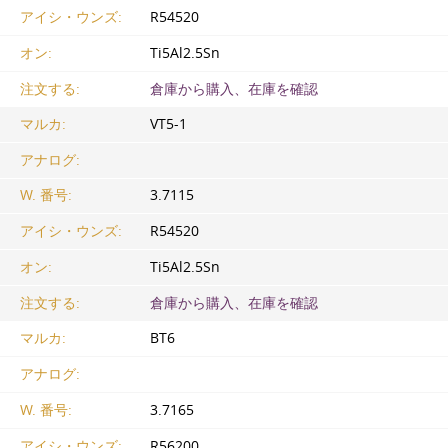
アイシ・ウンズ:
R54520
オン:
Ti5Al2.5Sn
注文する:
倉庫から購入、在庫を確認
マルカ:
VT5-1
アナログ:
W. 番号:
3.7115
アイシ・ウンズ:
R54520
オン:
Ti5Al2.5Sn
注文する:
倉庫から購入、在庫を確認
マルカ:
ВТ6
アナログ:
W. 番号:
3.7165
アイシ・ウンズ:
R56200