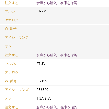
注文する:
倉庫から購入、在庫を確認
マルカ:
PT-7M
アナログ:
W. 番号:
アイシ・ウンズ:
オン:
注文する:
倉庫から購入、在庫を確認
マルカ:
PT-3V
アナログ:
W. 番号:
3.7195
アイシ・ウンズ:
R56320
オン:
Ti3Al2.5V
注文する:
倉庫から購入、在庫を確認