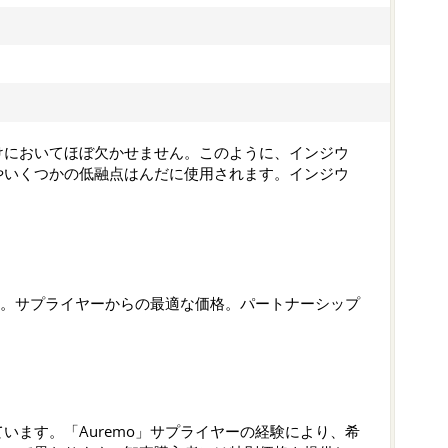
けにおいてほぼ欠かせません。このように、インジウ
やいくつかの低融点はんだに使用されます。インジウ
す。サプライヤーからの最適な価格。パートナーシップ
います。「Auremo」サプライヤーの経験により、希