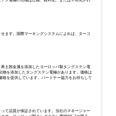
させます。国際マーキングシステムによれば、ターコ
、希土類金属を添加したヨーロッパ製タングステン電
酸化物を添加したタングステン電極があります。価格は
別価格を提供しています。パートナー協力をお待ちして
よって品質が保証されています。当社のマネージャー