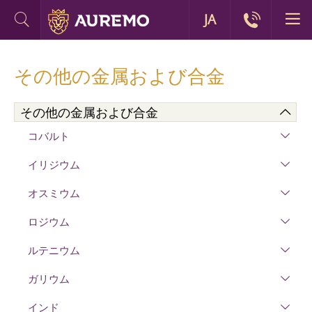
JA
その他の金属および合金
その他の金属および合金
コバルト
イリジウム
オスミウム
ロジウム
ルテニウム
ガリウム
インド