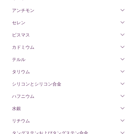
アンチモン
セレン
ビスマス
カドミウム
テルル
タリウム
シリコンとシリコン合金
ハフニウム
水銀
リチウム
タングステンおよびタングステン合金