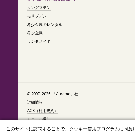
タングステン
モリブデン
希少金属のレンタル
希少金属
ランタノイド
© 2007–2026. 「Auremo」社.
詳細情報
AGB（利用規約）
リコール通知
データ保護
このサイトに訪問することで、クッキー使用プログラムに同意