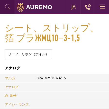
JA
シート、ストリップ、
箔 ブラЖMЦ10−3-1,5
リーフ、リボン（ホイル）
アナログ
マルカ:
BRAJMtsu10-3-1.5
アナログ:
W. 番号:
アイシ・ウンズ: