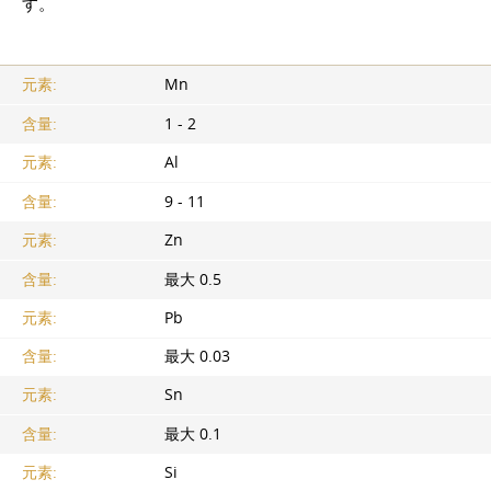
す。
元素:
Mn
含量:
1 - 2
元素:
Al
含量:
9 - 11
元素:
Zn
含量:
最大 0.5
元素:
Pb
含量:
最大 0.03
元素:
Sn
含量:
最大 0.1
元素:
Si