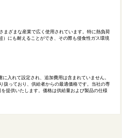
など、さまざまな産業で広く使用されています。特に熱負荷
C超）にも耐えることができ、その際も侵食性ガス環境
慮に入れて設定され、追加費用は含まれていません。
ルを取り扱っており、供給者からの最適価格です。当社の専
報を提供いたします。価格は供給量および製品の仕様