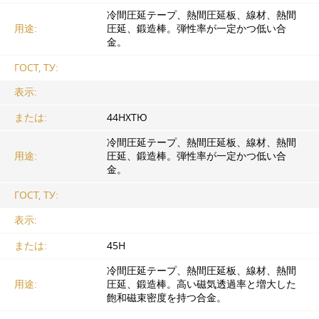
冷間圧延テープ、熱間圧延板、線材、熱間
用途:
圧延、鍛造棒。弾性率が一定かつ低い合
金。
ГОСТ, TУ:
表示:
または:
44НХТЮ
冷間圧延テープ、熱間圧延板、線材、熱間
用途:
圧延、鍛造棒。弾性率が一定かつ低い合
金。
ГОСТ, TУ:
表示:
または:
45Н
冷間圧延テープ、熱間圧延板、線材、熱間
用途:
圧延、鍛造棒。高い磁気透過率と増大した
飽和磁束密度を持つ合金。