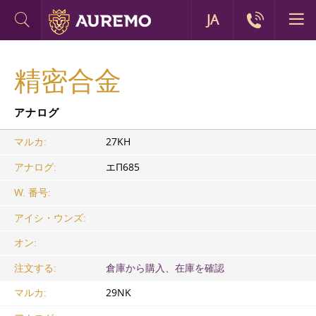
JA
精密合金
アナログ
マルカ:
27KH
アナログ:
エП685
W. 番号:
アイシ・ウンズ:
オン:
注文する:
倉庫から購入、在庫を確認
マルカ:
29NK