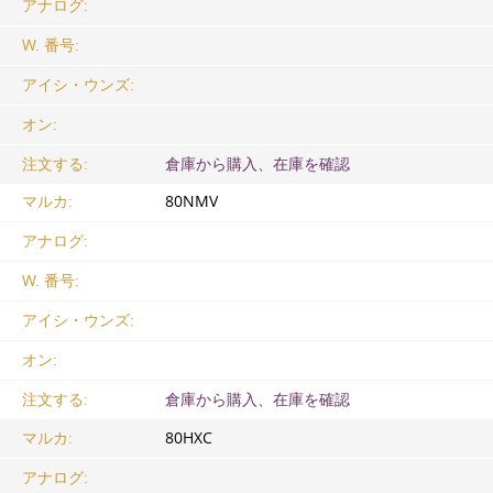
アナログ:
W. 番号:
アイシ・ウンズ:
オン:
注文する:
倉庫から購入、在庫を確認
マルカ:
80NMV
アナログ:
W. 番号:
アイシ・ウンズ:
オン:
注文する:
倉庫から購入、在庫を確認
マルカ:
80НХС
アナログ: