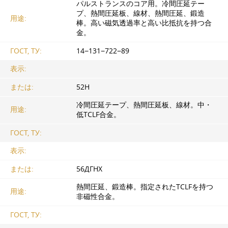
パルストランスのコア用。冷間圧延テー
プ、熱間圧延板、線材、熱間圧延、鍛造
用途:
棒。高い磁気透過率と高い比抵抗を持つ合
金。
ГОСТ, TУ:
14−131−722−89
表示:
または:
52Н
冷間圧延テープ、熱間圧延板、線材。中・
用途:
低TCLF合金。
ГОСТ, TУ:
表示:
または:
56ДГНХ
熱間圧延、鍛造棒。指定されたTCLFを持つ
用途:
非磁性合金。
ГОСТ, TУ: