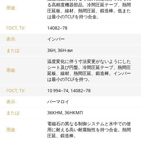
る高精度機器部品。冷間圧延テープ、熱間
用途:
圧延板、線材、熱間圧延、鍛造棒。低また
は最小のTCLFを持つ合金。
ГОСТ, TУ:
14082−78
表示:
インバー
または:
36Н, 36Н-ви
温度変化に伴う寸法変更がないようにした
シート及び円盤。冷間圧延テープ、熱間圧
用途:
延板、線材、熱間圧延、鍛造棒。インバー
は最小のTCLFを持つ。
ГОСТ, TУ:
10 994−74, 14082−78
表示:
パーマロイ
または:
36КНМ, 36НКМП
電磁石の異なる制御システムと水中での使
用途:
用に耐える高い耐腐蝕性を持つ合金。熱間
圧延、鍛造棒。