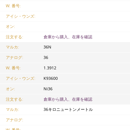
W. 番号:
アイシ・ウンズ:
オン:
注文する:
倉庫から購入、在庫を確認
マルカ:
36N
アナログ:
36
W. 番号:
1.3912
アイシ・ウンズ:
K93600
オン:
Ni36
注文する:
倉庫から購入、在庫を確認
マルカ:
36キロニュートンメートル
アナログ: