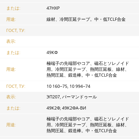
または:
47НХР
用途:
線材、冷間圧延テープ。中・低TCLF合金
ГОСТ, TУ:
表示:
または:
49КФ
極端子の先端部やコア、磁石とソレノイド
用途:
用。冷間圧延テープ、熱間圧延板、線材、
熱間圧延、鍛造棒。中・低ТCLF合金
ГОСТ, TУ:
10 160−75, 10 994−74
表示:
ЭП207, パーマンドゥール
または:
49К2Ф, 49К2ФА-ВИ
極端子の先端部やコア、磁石とソレノイド
用途:
用。冷間圧延テープ、熱間圧延板、線材、
熱間圧延、鍛造棒。中・低ТCLF合金