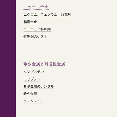
ニッケル合金
ニクロム、フェクラム、熱電対
精密合金
ヨーロッパ特殊鋼
特殊鋼のゲスト
希少金属と難溶性金属
タングステン
モリブデン
希少金属のレンタル
希少金属
ランタノイド