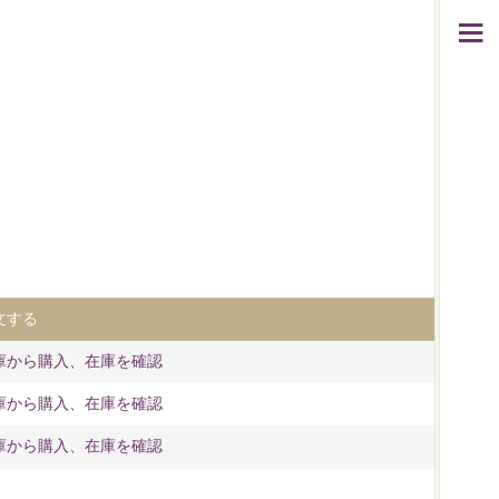
文する
庫から購入、在庫を確認
庫から購入、在庫を確認
庫から購入、在庫を確認