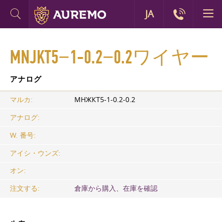
JA
MNJKT5−1-0.2−0.2ワイヤー
アナログ
マルカ:
МНЖКТ5-1-0.2-0.2
アナログ:
W. 番号:
アイシ・ウンズ:
オン:
注文する:
倉庫から購入、在庫を確認