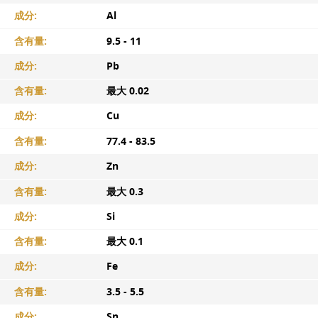
成分:
Al
含有量:
9.5 - 11
成分:
Pb
含有量:
最大 0.02
成分:
Cu
含有量:
77.4 - 83.5
成分:
Zn
含有量:
最大 0.3
成分:
Si
含有量:
最大 0.1
成分:
Fe
含有量:
3.5 - 5.5
成分:
Sn