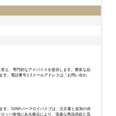
に答え、専門的なアドバイスを提供します。豊富な品
ます。電話番号とEメールアドレスは「お問い合わ
。
ます。50NPパーマロイパイプは、注文量と追加の供
ーロッパ各地にある拠点により、迅速な商品供給と迅