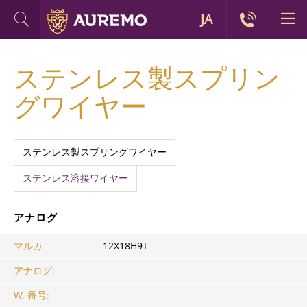
JA
ステンレス製スプリン
グワイヤー
ステンレス製スプリングワイヤー
ステンレス溶接ワイヤー
アナログ
マルカ:
12Х18Н9Т
アナログ:
W. 番号: