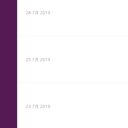
28 7月 2019
25 7月 2019
23 7月 2019