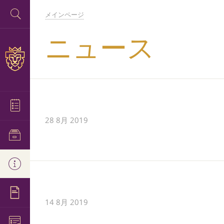
メインページ
ニュース
28 8月 2019
14 8月 2019