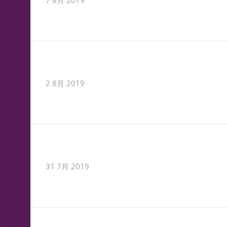
7 8月 2019
2 8月 2019
31 7月 2019