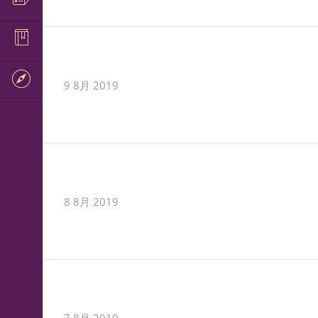
9 8月 2019
8 8月 2019