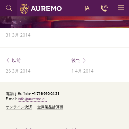
JA
31 3月 2014
以前
後で
26 3月 2014
1 4月 2014
電話は Buffalo:
+1 716 910 04 21
E-mail:
info@auremo.eu
オンライン決済
金属製品計算機