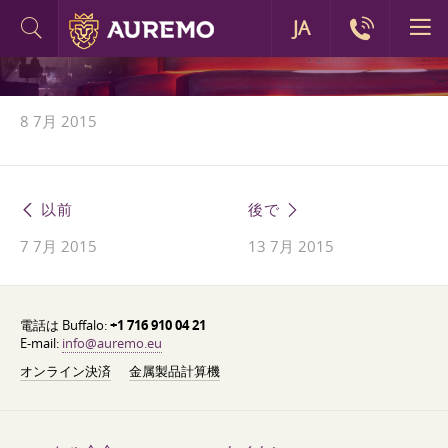
JA
8 7月 2015
以前
後で
7 7月 2015
13 7月 2015
電話は Buffalo:
+1 716 910 04 21
E-mail:
info@auremo.eu
オンライン決済
金属製品計算機