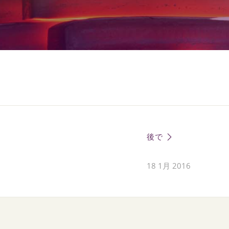
後で
18 1月 2016