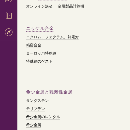
オンライン決済
金属製品計算機
ニッケル合金
ニクロム、フェクラム、熱電対
精密合金
ヨーロッパ特殊鋼
特殊鋼のゲスト
希少金属と難溶性金属
タングステン
モリブデン
希少金属のレンタル
希少金属