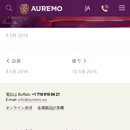
JA
9 5月 2016
以前
後で
8 5月 2016
10 5月 2016
電話は Buffalo:
+1 716 910 04 21
E-mail:
info@auremo.eu
オンライン決済
金属製品計算機