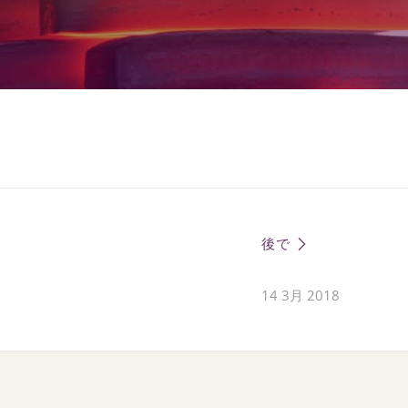
後で
14 3月 2018