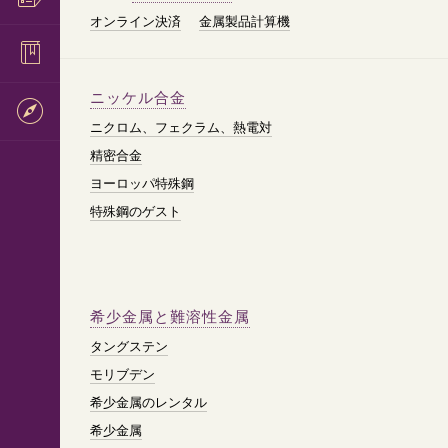
オンライン決済
金属製品計算機
ニッケル合金
ニクロム、フェクラム、熱電対
精密合金
ヨーロッパ特殊鋼
特殊鋼のゲスト
希少金属と難溶性金属
タングステン
モリブデン
希少金属のレンタル
希少金属