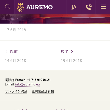
JA
17 6月 2018
以前
後で
14 6月 2018
19 6月 2018
電話は Buffalo:
+1 716 910 04 21
E-mail:
info@auremo.eu
オンライン決済
金属製品計算機